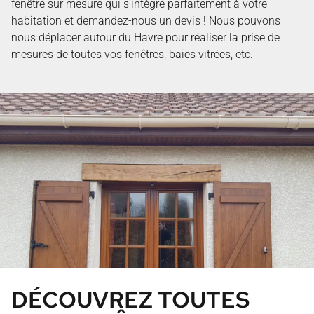
fenêtre sur mesure qui s’intègre parfaitement à votre
habitation et demandez-nous un devis ! Nous pouvons
nous déplacer autour du Havre pour réaliser la prise de
mesures de toutes vos fenêtres, baies vitrées, etc.
DÉCOUVREZ TOUTES