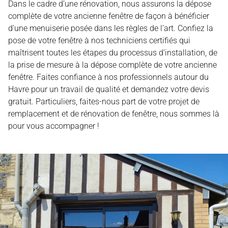
Dans le cadre d’une rénovation, nous assurons la dépose
complète de votre ancienne fenêtre de façon à bénéficier
d’une menuiserie posée dans les règles de l’art. Confiez la
pose de votre fenêtre à nos techniciens certifiés qui
maîtrisent toutes les étapes du processus d’installation, de
la prise de mesure à la dépose complète de votre ancienne
fenêtre. Faites confiance à nos professionnels autour du
Havre pour un travail de qualité et demandez votre devis
gratuit. Particuliers, faites-nous part de votre projet de
remplacement et de rénovation de fenêtre, nous sommes là
pour vous accompagner !