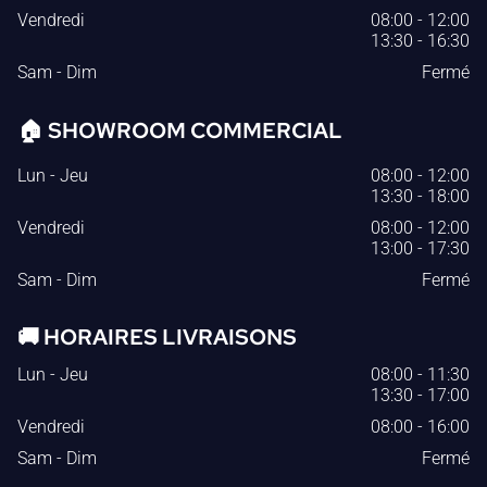
Vendredi
08:00
-
12:00
13:30
-
16:30
Sam - Dim
Fermé
🏠
SHOWROOM COMMERCIAL
Lun - Jeu
08:00
-
12:00
13:30
-
18:00
Vendredi
08:00
-
12:00
13:00
-
17:30
Sam - Dim
Fermé
🚚
HORAIRES LIVRAISONS
Lun - Jeu
08:00
-
11:30
13:30
-
17:00
Vendredi
08:00
-
16:00
Sam - Dim
Fermé