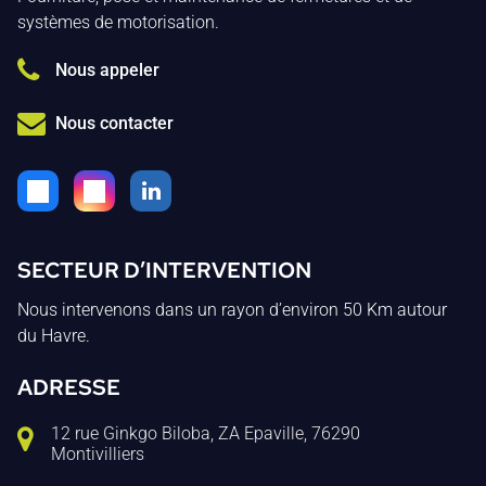
systèmes de motorisation.
Nous appeler
Nous contacter
SECTEUR D’INTERVENTION
Nous intervenons dans un rayon d’environ 50 Km autour
du Havre.
ADRESSE
12 rue Ginkgo Biloba, ZA Epaville, 76290
Montivilliers