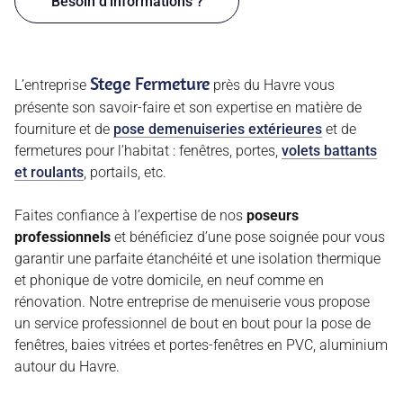
Besoin d'informations ?
Stege Fermeture
L’entreprise
près du Havre vous
présente son savoir-faire et son expertise en matière de
fourniture et de
pose de
menuiseries extérieures
et de
fermetures pour l’habitat : fenêtres,
portes
,
volets battants
et roulants
, portails, etc.
Faites confiance à l’expertise de nos
poseurs
professionnels
et bénéficiez d’une pose soignée pour vous
garantir une parfaite étanchéité et une isolation thermique
et phonique de votre domicile, en neuf comme en
rénovation. Notre entreprise de menuiserie vous propose
un service professionnel de bout en bout pour la pose de
fenêtres, baies vitrées et portes-fenêtres en PVC, aluminium
autour du Havre.