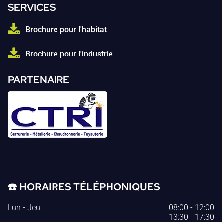
SERVICES
Brochure pour l'habitat
Brochure pour l'industrie
PARTENAIRE
☎️
HORAIRES TÉLÉPHONIQUES
Lun - Jeu
08:00
-
12:00
13:30
-
17:30