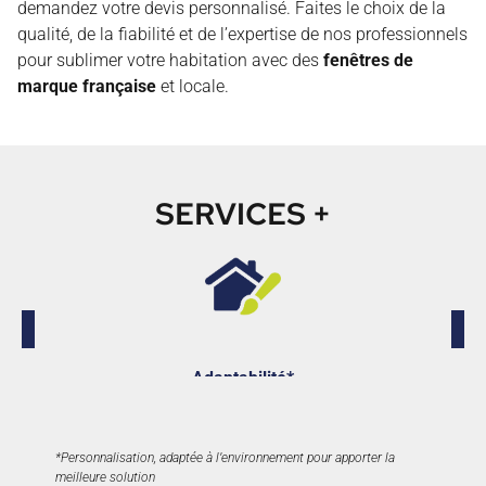
demandez votre devis personnalisé. Faites le choix de la
qualité, de la fiabilité et de l’expertise de nos professionnels
pour sublimer votre habitation avec des
fenêtres de
marque française
et locale.
SERVICES +
Adaptabilité*
*Personnalisation, adaptée à l’environnement pour apporter la
meilleure solution