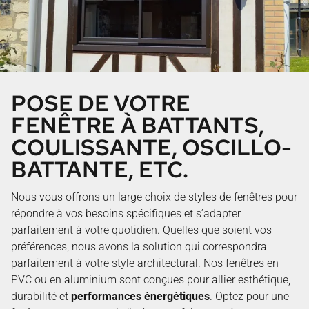
POSE DE VOTRE
FENÊTRE À BATTANTS,
COULISSANTE, OSCILLO-
BATTANTE, ETC.
Nous vous offrons un large choix de styles de fenêtres pour
répondre à vos besoins spécifiques et s’adapter
parfaitement à votre quotidien. Quelles que soient vos
préférences, nous avons la solution qui correspondra
parfaitement à votre style architectural. Nos fenêtres en
PVC ou en aluminium sont conçues pour allier esthétique,
durabilité et
performances énergétiques
. Optez pour une