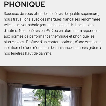
PHONIQUE
Soucieux de vous offrir des fenêtres de qualité supérieure,
nous travaillons avec des marques françaises renommées
telles que Normabaie (entreprise locale), K-Line et bien
d’autres. Nos fenêtres en PVC ou en aluminium répondent
aux normes de performance thermique et phonique les
plus élevées. Profitez d’un confort optimal, d’une excellente
isolation et d’une réduction des nuisances sonores grâce à
nos
fenêtres haut de gamme
.