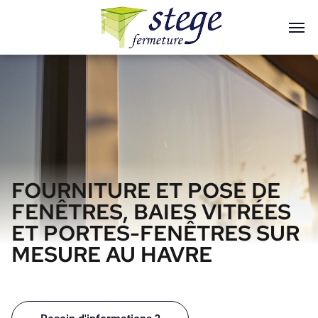
FOURNITURE ET POSE DE
FENÊTRES, BAIES VITRÉES
ET PORTES-FENÊTRES SUR
MESURE AU HAVRE