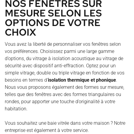
NOS FENÊTRES SUR
MESURE SELON LES
OPTIONS DE VOTRE
CHOIX
Vous avez la liberté de personnaliser vos fenêtres selon
vos préférences. Choisissez parmi une large gamme
d’options, du vitrage à isolation acoustique au vitrage de
sécurité avec dispositif anti-effraction. Optez pour un
simple vitrage, double ou triple vitrage en fonction de vos
besoins en termes d’
isolation thermique et phonique
.
Nous vous proposons également des formes sur mesure,
telles que des fenêtres avec des formes triangulaires ou
rondes, pour apporter une touche d’originalité à votre
habitation.
Vous souhaitez une baie vitrée dans votre maison ? Notre
entreprise est également à votre service.