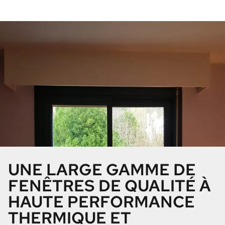
UNE LARGE GAMME DE
FENÊTRES DE QUALITÉ À
HAUTE PERFORMANCE
THERMIQUE ET