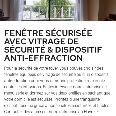
FENÊTRE SÉCURISÉE
AVEC VITRAGE DE
SÉCURITÉ & DISPOSITIF
ANTI-EFFRACTION
Pour la sécurité de votre foyer, vous pouvez choisir des
fenêtres équipées de vitrage de sécurité ou d’un dispositif
anti-effraction pour vous offrir une protection maximale
contre les intrusions. Faites intervenir notre entreprise de
menuiserie et dormez sur vos deux oreilles en sachant que
votre domicile est sécurisé. Profitez d’une tranquillité
d’esprit absolue grâce à nos fenêtres résistantes et fiables.
Contactez dès à présent notre entreprise au Havre et